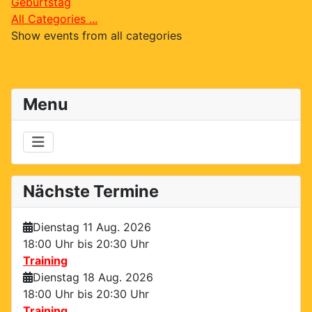
Geburtstag
All Categories ...
Show events from all categories
Menu
Nächste Termine
Dienstag 11 Aug. 2026
18:00 Uhr bis
20:30 Uhr
Training
Dienstag 18 Aug. 2026
18:00 Uhr bis
20:30 Uhr
Training