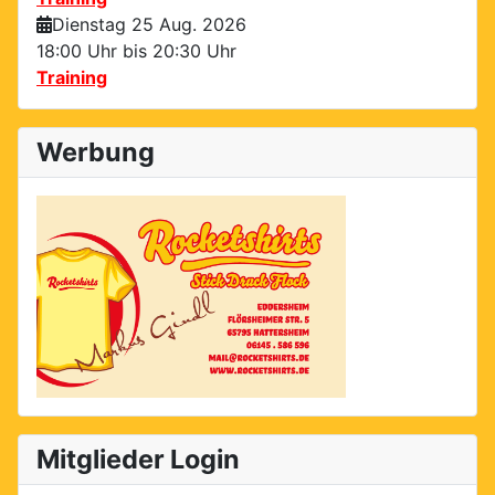
Dienstag 25 Aug. 2026
18:00 Uhr bis
20:30 Uhr
Training
Werbung
Mitglieder Login