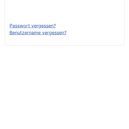
Anmelden
Passwort vergessen?
Benutzername vergessen?