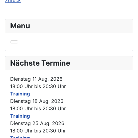
Zurück
Menu
Nächste Termine
Dienstag 11 Aug. 2026
18:00 Uhr bis
20:30 Uhr
Training
Dienstag 18 Aug. 2026
18:00 Uhr bis
20:30 Uhr
Training
Dienstag 25 Aug. 2026
18:00 Uhr bis
20:30 Uhr