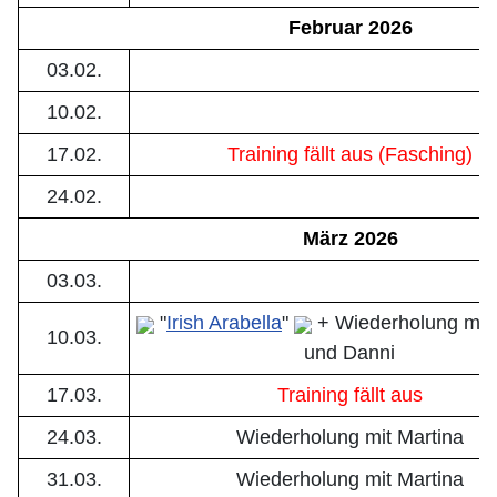
Februar 2026
03.02.
10.02.
17.02.
Training fällt aus (Fasching)
24.02.
März 2026
03.03.
"
Irish Arabella
"
+ Wiederholung mit 
10.03.
und Danni
17.03.
Training fällt aus
24.03.
Wiederholung mit Martina
31.03.
Wiederholung mit Martina