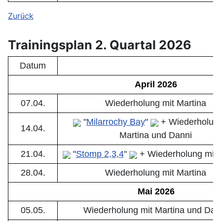
Zurück
Trainingsplan 2. Quartal 2026
Datum
April 2026
07.04.
Wiederholung mit Martina
"
Milarrochy Bay
"
+ Wiederholung
14.04.
Martina und Danni
21.04.
"
Stomp 2,3,4
"
+
Wiederholung mit 
28.04.
Wiederholung mit Martina
Mai 2026
05.05.
Wiederholung mit Martina und Dan