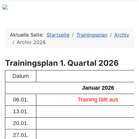
Aktuelle Seite:
Startseite
Trainingsplan
Archiv
Archiv 2026
Trainingsplan 1. Quartal 2026
Datum
Januar 2026
06.01.
Training fällt aus
13.01.
20.01.
27.01.