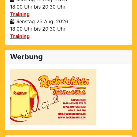
18:00 Uhr bis
20:30 Uhr
Training
Dienstag 25 Aug. 2026
18:00 Uhr bis
20:30 Uhr
Training
Werbung