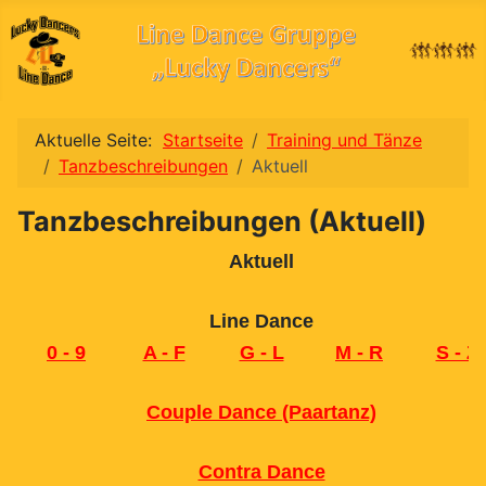
Aktuelle Seite:
Startseite
Training und Tänze
Tanzbeschreibungen
Aktuell
Tanzbeschreibungen (Aktuell)
Aktuell
Line Dance
0 - 9
A - F
G - L
M - R
S - Z
Couple Dance (Paartanz)
Contra Dance