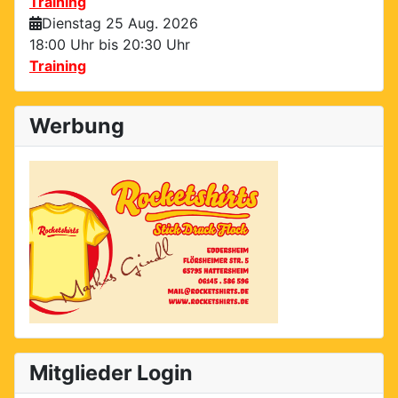
Training
Dienstag 25 Aug. 2026
18:00 Uhr bis
20:30 Uhr
Training
Werbung
Mitglieder Login