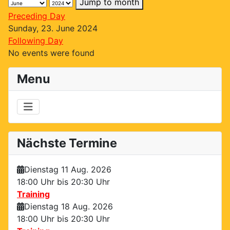
Jump to month
Preceding Day
Sunday, 23. June 2024
Following Day
No events were found
Menu
Nächste Termine
Dienstag 11 Aug. 2026
18:00 Uhr bis
20:30 Uhr
Training
Dienstag 18 Aug. 2026
18:00 Uhr bis
20:30 Uhr