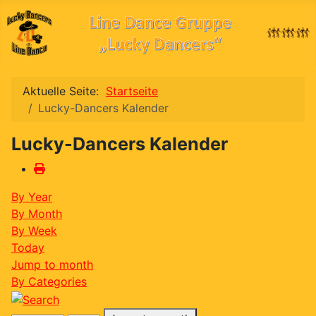
Aktuelle Seite:
Startseite
Lucky-Dancers Kalender
Lucky-Dancers Kalender
By Year
By Month
By Week
Today
Jump to month
By Categories